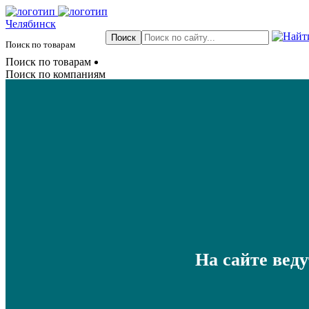
Челябинск
Поиск по товарам
Поиск по товарам
Поиск по компаниям
На сайте вед