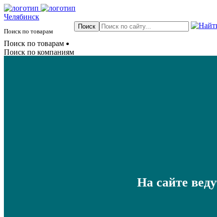
Челябинск
Поиск по товарам
Поиск по товарам
Поиск по компаниям
На сайте вед