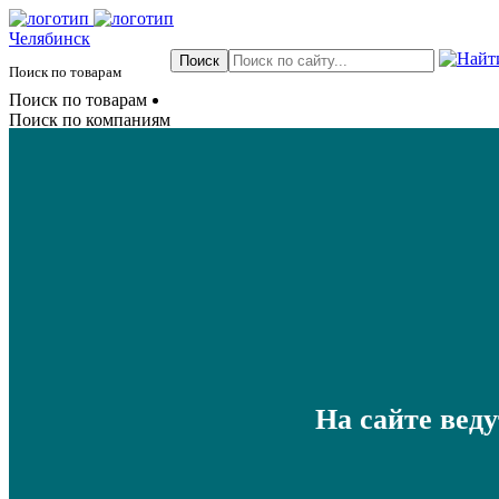
Челябинск
Поиск по товарам
Поиск по товарам
Поиск по компаниям
На сайте вед