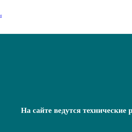
На сайте ведутся технические 