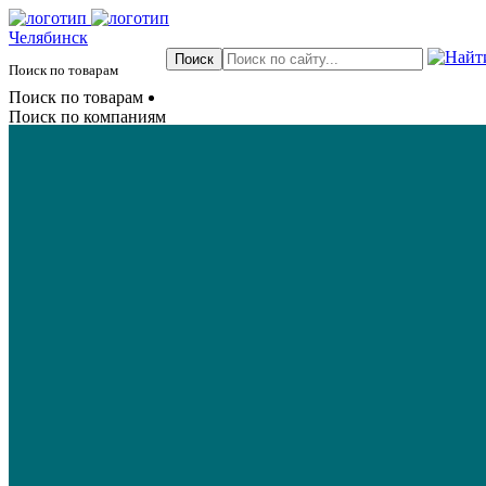
Челябинск
Поиск по товарам
Поиск по товарам
Поиск по компаниям