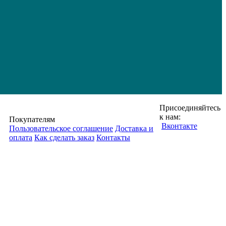
Присоединяйтесь
к нам:
Покупателям
Вконтакте
Пользовательское соглашение
Доставка и
оплата
Как сделать заказ
Контакты