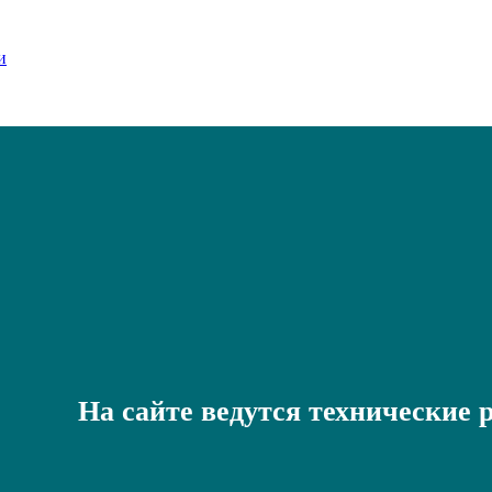
На сайте ведутся технические 