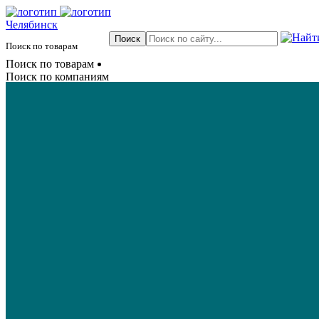
Челябинск
Поиск по товарам
Поиск по товарам
Поиск по компаниям