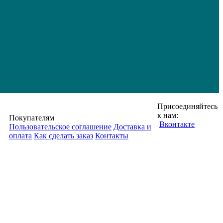
Присоединяйтесь
к нам:
Покупателям
Вконтакте
Пользовательское соглашение
Доставка и
оплата
Как сделать заказ
Контакты