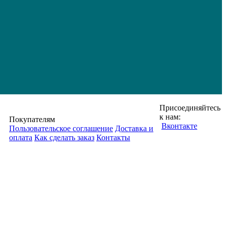
Присоединяйтесь
к нам:
Покупателям
Вконтакте
Пользовательское соглашение
Доставка и
оплата
Как сделать заказ
Контакты