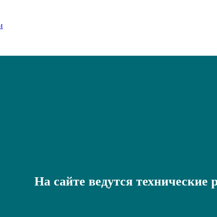
На сайте ведутся технические 