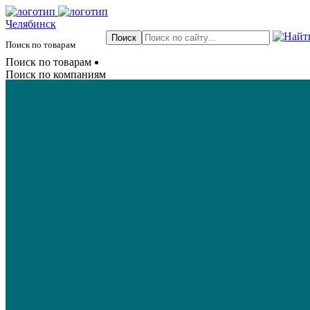
Челябинск
Поиск по товарам
Поиск по товарам
Поиск по компаниям