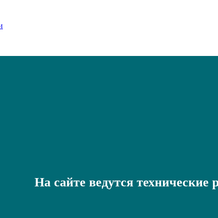
На сайте ведутся технические 