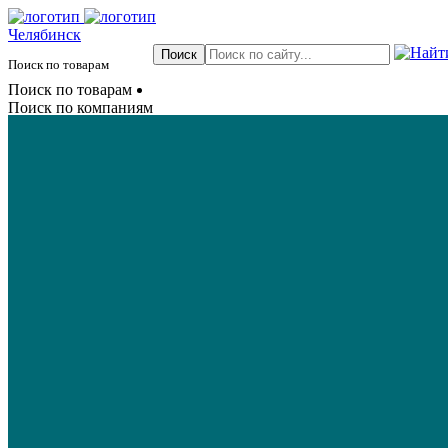
Челябинск
Поиск по товарам
Поиск по товарам
Поиск по компаниям