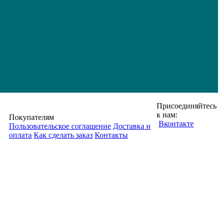
Присоединяйтесь
к нам:
Покупателям
Вконтакте
Пользовательское соглашение
Доставка и
оплата
Как сделать заказ
Контакты