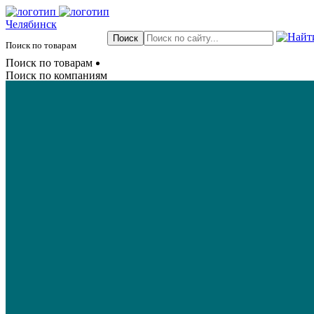
Челябинск
Поиск по товарам
Поиск по товарам
Поиск по компаниям