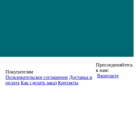
Присоединяйтесь
к нам:
Покупателям
Вконтакте
Пользовательское соглашение
Доставка и
оплата
Как сделать заказ
Контакты