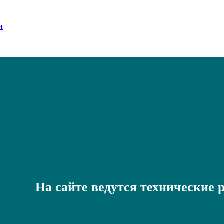
На сайте ведутся технические 