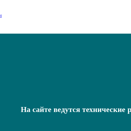
На сайте ведутся технические 