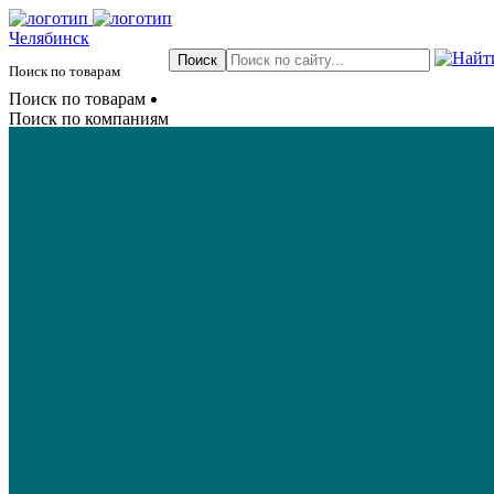
Челябинск
Поиск по товарам
Поиск по товарам
Поиск по компаниям