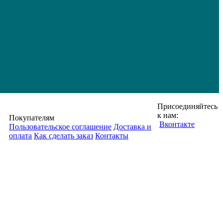
Присоединяйтесь
к нам:
Покупателям
Вконтакте
Пользовательское соглашение
Доставка и
оплата
Как сделать заказ
Контакты