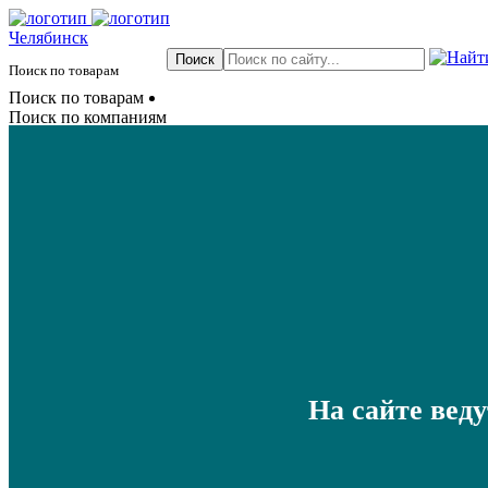
Челябинск
Поиск по товарам
Поиск по товарам
Поиск по компаниям
На сайте вед