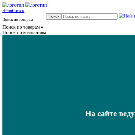
Челябинск
Поиск по товарам
Поиск по товарам
Поиск по компаниям
На сайте вед