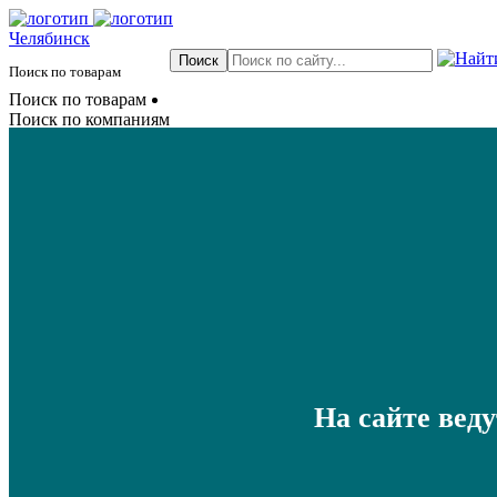
Челябинск
Поиск по товарам
Поиск по товарам
Поиск по компаниям
На сайте вед