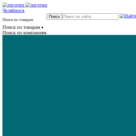
Челябинск
Поиск по товарам
Поиск по товарам
Поиск по компаниям