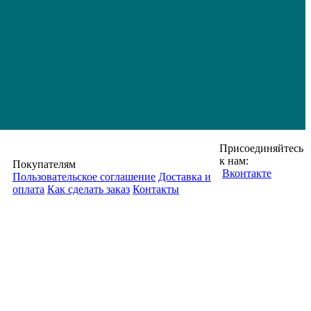
Присоединяйтесь
к нам:
Покупателям
Вконтакте
Пользовательское соглашение
Доставка и
оплата
Как сделать заказ
Контакты