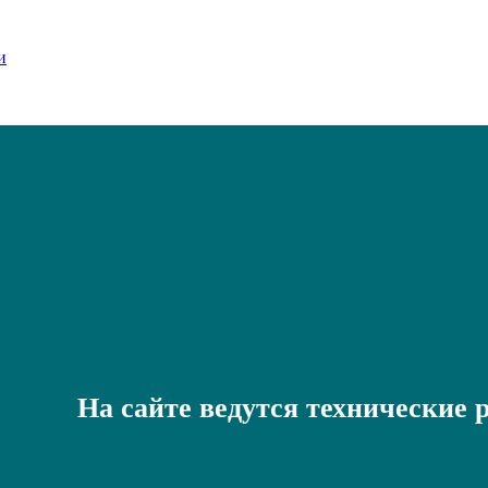
На сайте ведутся технические 