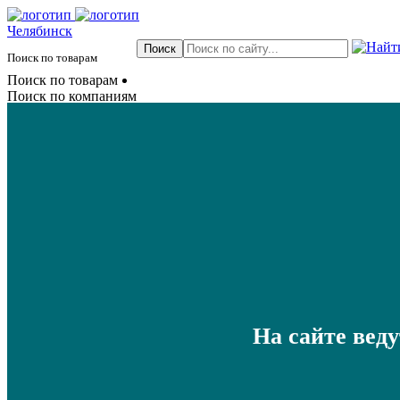
Челябинск
Поиск по товарам
Поиск по товарам
Поиск по компаниям
На сайте вед