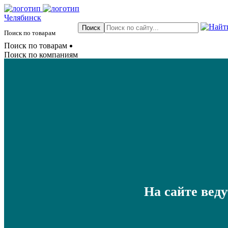
Челябинск
Поиск по товарам
Поиск по товарам
Поиск по компаниям
На сайте вед