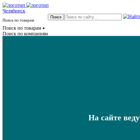
Челябинск
Поиск по товарам
Поиск по товарам
Поиск по компаниям
На сайте вед