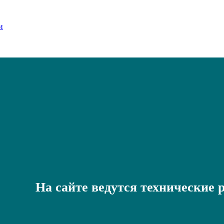
На сайте ведутся технические 