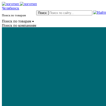
Челябинск
Поиск по товарам
Поиск по товарам
Поиск по компаниям