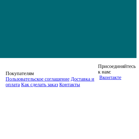
Присоединяйтесь
к нам:
Покупателям
Вконтакте
Пользовательское соглашение
Доставка и
оплата
Как сделать заказ
Контакты