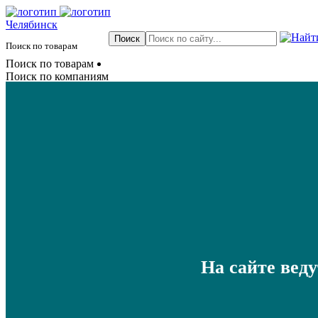
Челябинск
Поиск по товарам
Поиск по товарам
Поиск по компаниям
На сайте вед