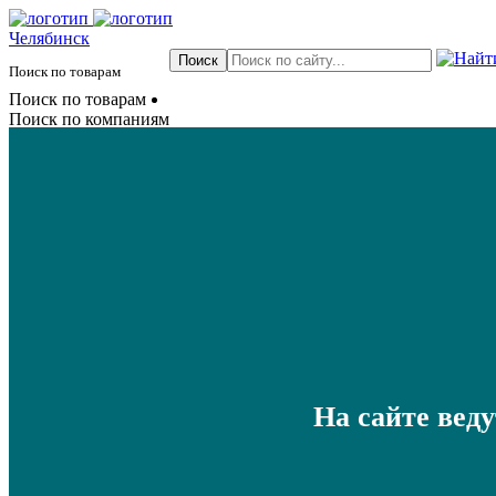
Челябинск
Поиск по товарам
Поиск по товарам
Поиск по компаниям
На сайте вед