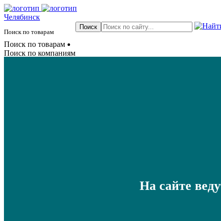
Челябинск
Поиск по товарам
Поиск по товарам
Поиск по компаниям
На сайте вед