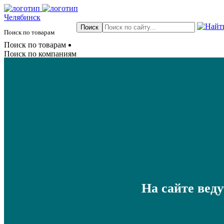
Челябинск
Поиск по товарам
Поиск по товарам
Поиск по компаниям
На сайте вед