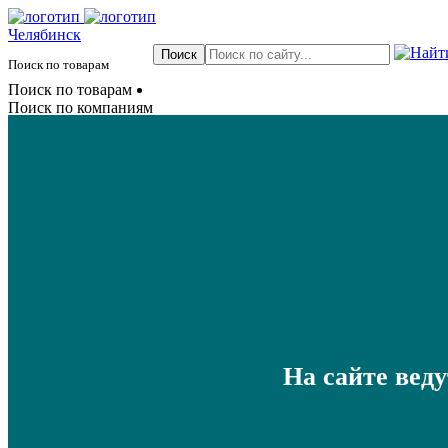
Челябинск
Поиск по товарам
Поиск по товарам
Поиск по компаниям
На сайте вед