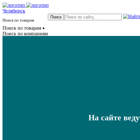
Челябинск
Поиск по товарам
Поиск по товарам
Поиск по компаниям
На сайте вед