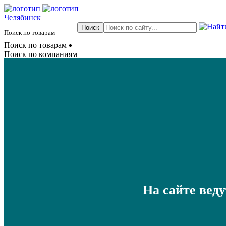
Челябинск
Поиск по товарам
Поиск по товарам
Поиск по компаниям
На сайте вед