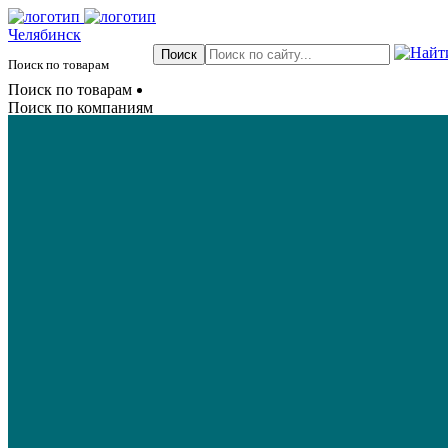
Челябинск
Поиск по товарам
Поиск по товарам
Поиск по компаниям