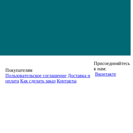
Присоединяйтесь
к нам:
Покупателям
Вконтакте
Пользовательское соглашение
Доставка и
оплата
Как сделать заказ
Контакты