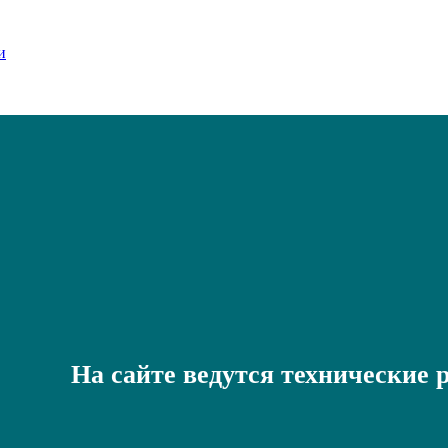
На сайте ведутся технические 