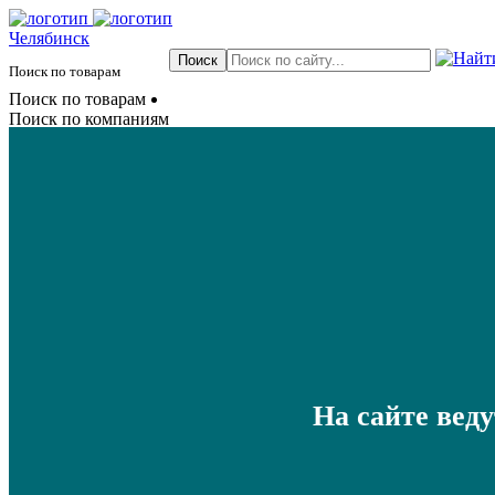
Челябинск
Поиск по товарам
Поиск по товарам
Поиск по компаниям
На сайте вед