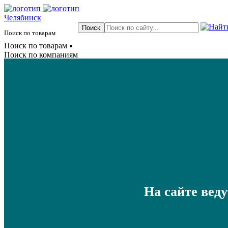
Челябинск
Поиск по товарам
Поиск по товарам
Поиск по компаниям
На сайте вед