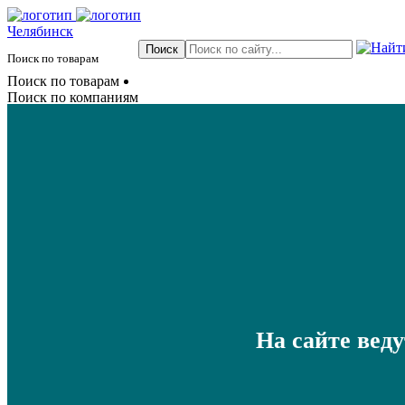
Челябинск
Поиск по товарам
Поиск по товарам
Поиск по компаниям
На сайте вед