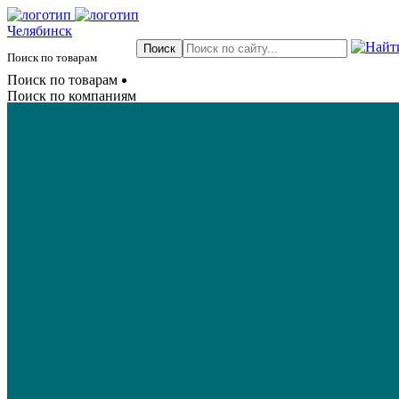
Челябинск
Поиск по товарам
Поиск по товарам
Поиск по компаниям