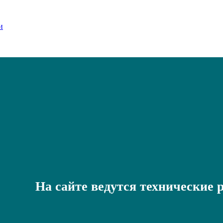
На сайте ведутся технические 