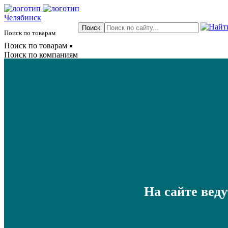
Челябинск
Поиск по товарам
Поиск по товарам
Поиск по компаниям
На сайте вед