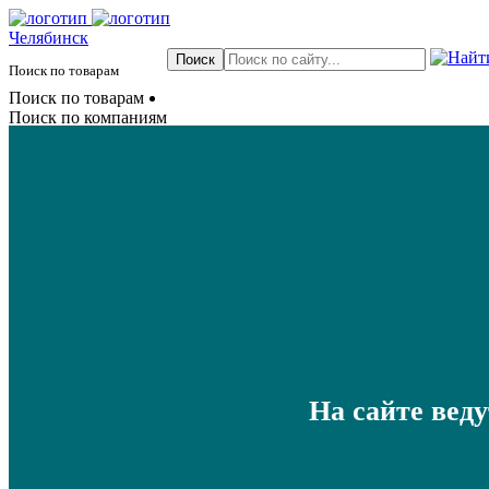
Челябинск
Поиск по товарам
Поиск по товарам
Поиск по компаниям
На сайте вед