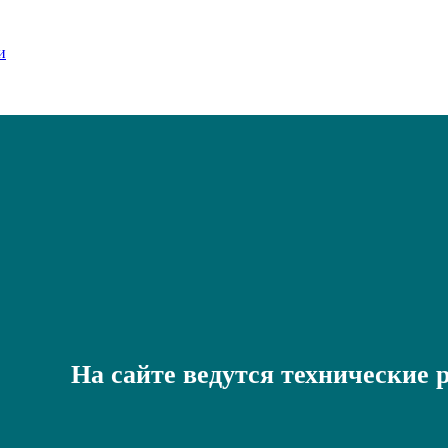
На сайте ведутся технические 