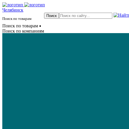
Челябинск
Поиск по товарам
Поиск по товарам
Поиск по компаниям