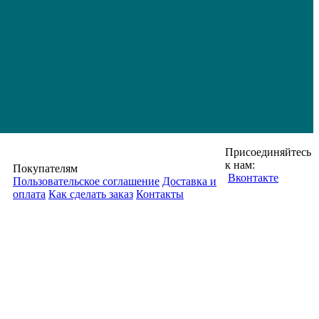
Присоединяйтесь
к нам:
Покупателям
Вконтакте
Пользовательское соглашение
Доставка и
оплата
Как сделать заказ
Контакты