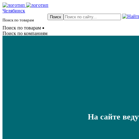
Челябинск
Поиск по товарам
Поиск по товарам
Поиск по компаниям
На сайте вед