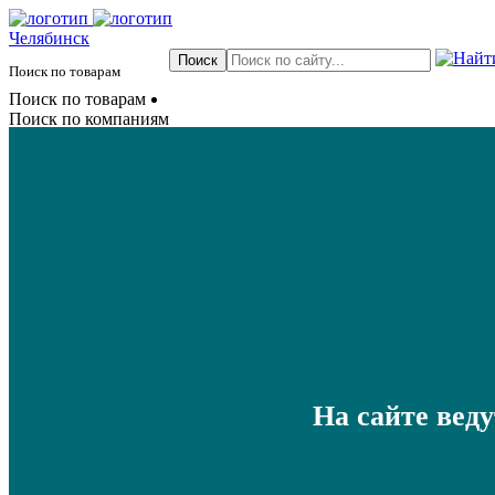
Челябинск
Поиск по товарам
Поиск по товарам
Поиск по компаниям
На сайте вед