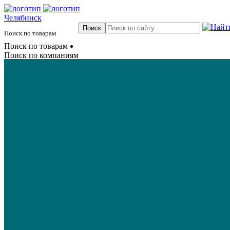
Челябинск
Поиск по товарам
Поиск по товарам
Поиск по компаниям