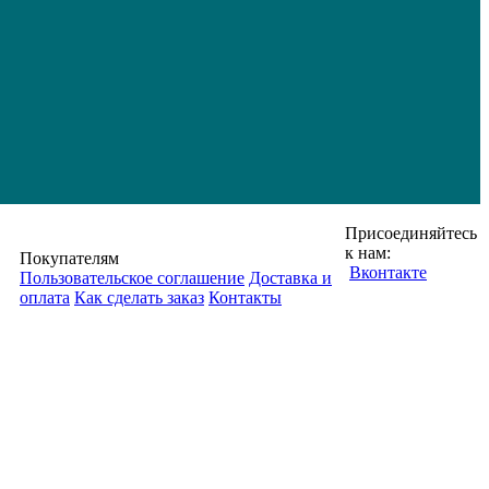
Присоединяйтесь
к нам:
Покупателям
Вконтакте
Пользовательское соглашение
Доставка и
оплата
Как сделать заказ
Контакты