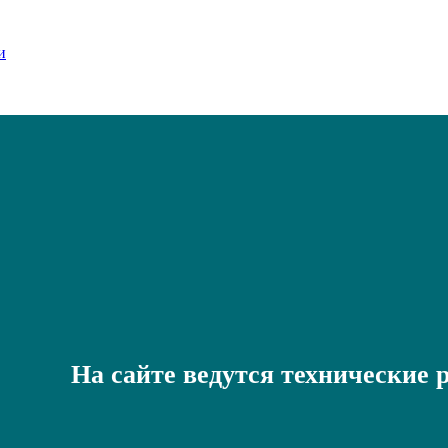
На сайте ведутся технические 