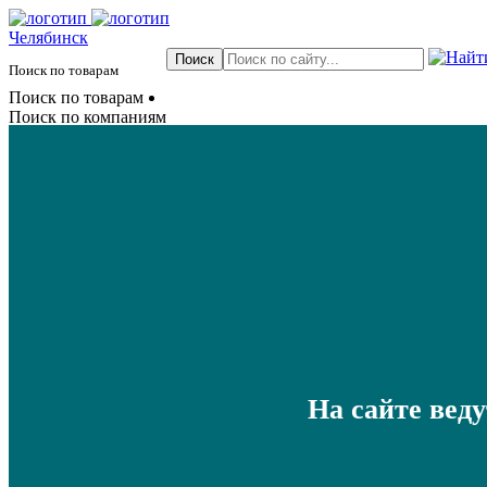
Челябинск
Поиск по товарам
Поиск по товарам
Поиск по компаниям
На сайте вед