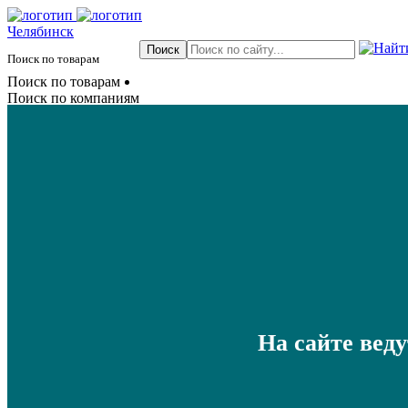
Челябинск
Поиск по товарам
Поиск по товарам
Поиск по компаниям
На сайте вед