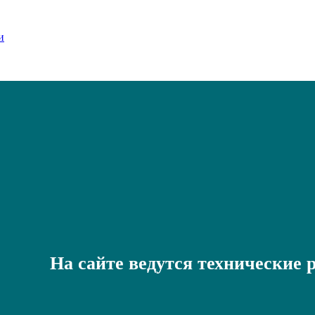
На сайте ведутся технические 