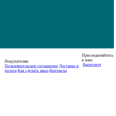
Присоединяйтесь
к нам:
Покупателям
Вконтакте
Пользовательское соглашение
Доставка и
оплата
Как сделать заказ
Контакты