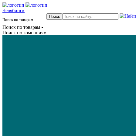
Челябинск
Поиск по товарам
Поиск по товарам
Поиск по компаниям