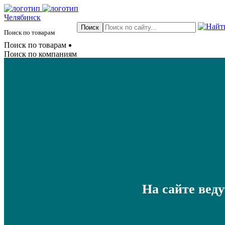
Челябинск
Поиск по товарам
Поиск по товарам
Поиск по компаниям
На сайте вед