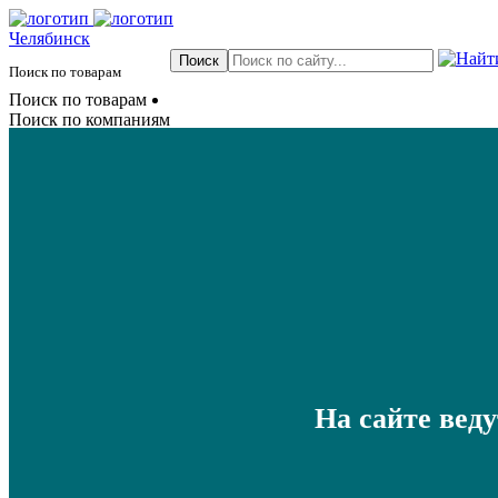
Челябинск
Поиск по товарам
Поиск по товарам
Поиск по компаниям
На сайте вед