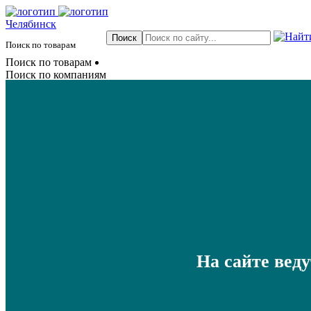
Челябинск
Поиск по товарам
Поиск по товарам
Поиск по компаниям
На сайте вед