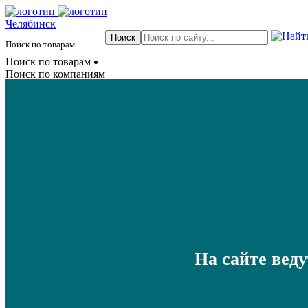
Челябинск
Поиск по товарам
Поиск по товарам
Поиск по компаниям
На сайте вед