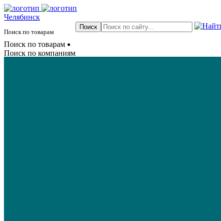
Челябинск
Поиск по товарам
Поиск по товарам
Поиск по компаниям