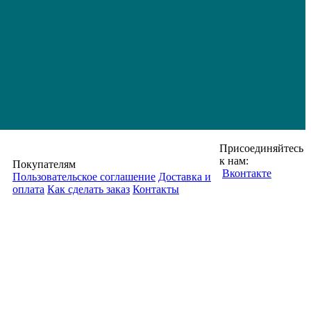
Присоединяйтесь
к нам:
Покупателям
Вконтакте
Пользовательское соглашение
Доставка и
оплата
Как сделать заказ
Контакты