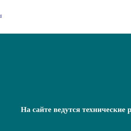
На сайте ведутся технические 