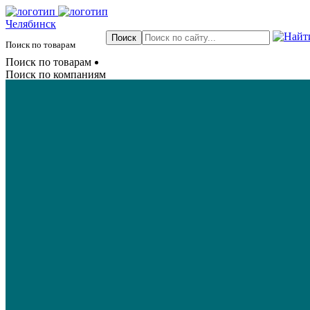
Челябинск
Поиск по товарам
Поиск по товарам
Поиск по компаниям