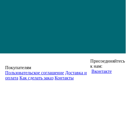
Присоединяйтесь
к нам:
Покупателям
Вконтакте
Пользовательское соглашение
Доставка и
оплата
Как сделать заказ
Контакты