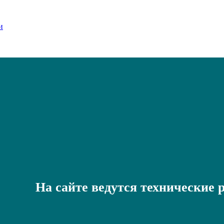
На сайте ведутся технические 