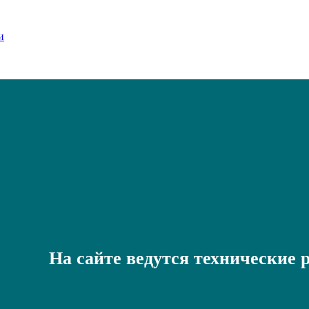
На сайте ведутся технические 