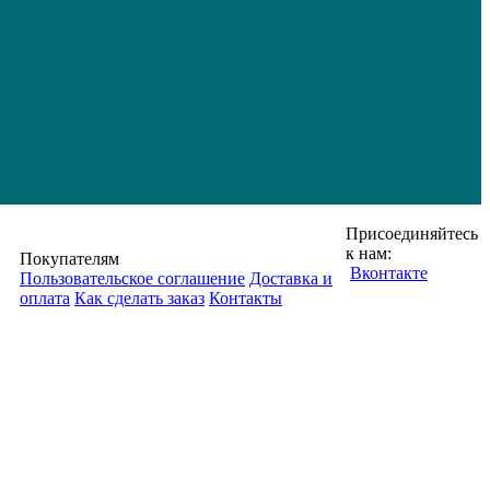
Присоединяйтесь
к нам:
Покупателям
Вконтакте
Пользовательское соглашение
Доставка и
оплата
Как сделать заказ
Контакты