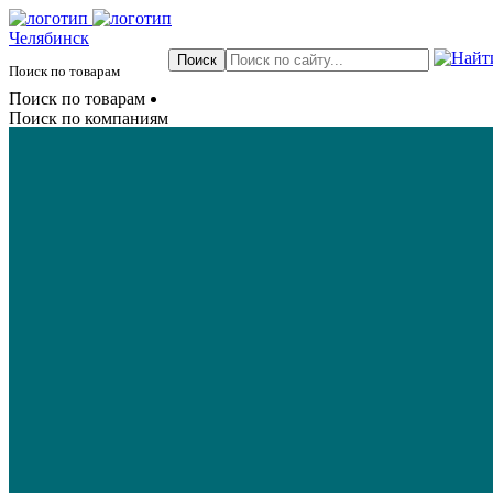
Челябинск
Поиск по товарам
Поиск по товарам
Поиск по компаниям