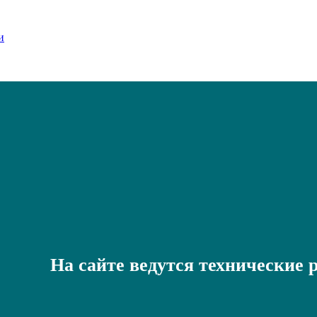
На сайте ведутся технические 