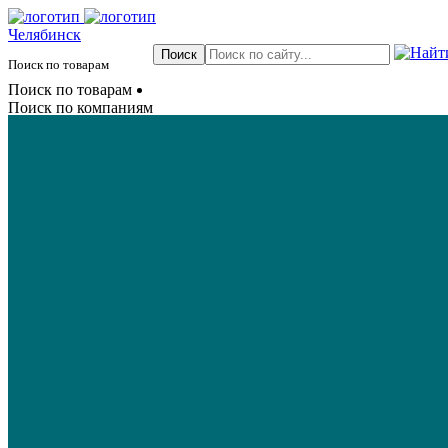
Челябинск
Поиск по товарам
Поиск по товарам
Поиск по компаниям