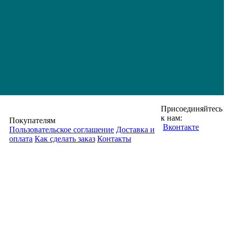
Присоединяйтесь
к нам:
Покупателям
Вконтакте
Пользовательское соглашение
Доставка и
оплата
Как сделать заказ
Контакты