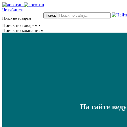
Челябинск
Поиск по товарам
Поиск по товарам
Поиск по компаниям
На сайте вед