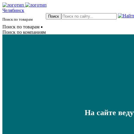
Челябинск
Поиск по товарам
Поиск по товарам
Поиск по компаниям
На сайте вед