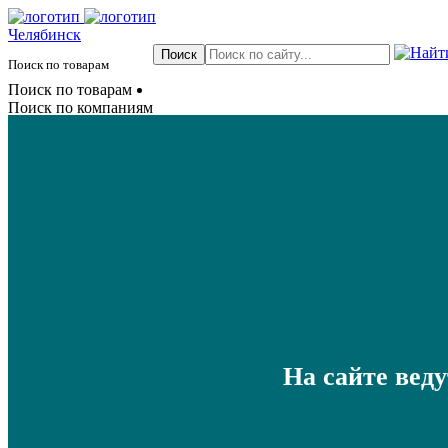
Челябинск
Поиск по товарам
Поиск по товарам
Поиск по компаниям
На сайте вед