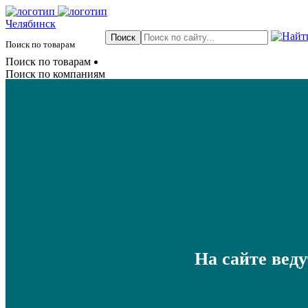
Челябинск
Поиск по товарам
Поиск по товарам
Поиск по компаниям
На сайте вед